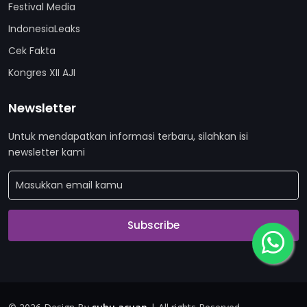
Festival Media
IndonesiaLeaks
Cek Fakta
Kongres XII AJI
Newsletter
Untuk mendapatkan informasi terbaru, silahkan isi
newsletter kami
Subscribe