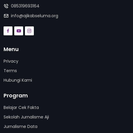
085319693164
info@ajikabseluma.org
Menu
Privacy
Terms
Hubungi Kami
Program
Belajar Cek Fakta
Sekolah Jurnalisme Aji
Jurnalisme Data